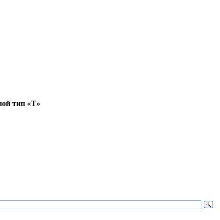
ной тип «Т»