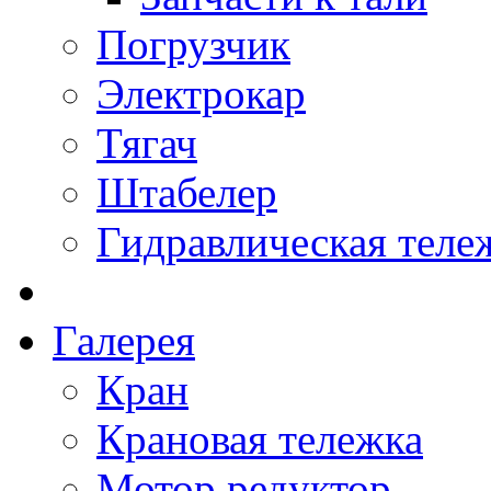
Погрузчик
Электрокар
Тягач
Штабелер
Гидравлическая теле
Галерея
Кран
Крановая тележка
Мотор редуктор