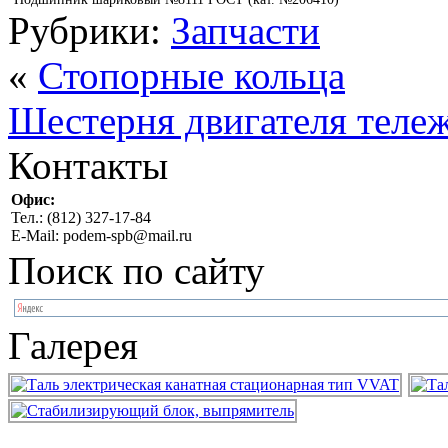
Рубрики:
Запчасти
«
Стопорные кольца
Шестерня двигателя теле
Контакты
Офис:
Тел.: (812) 327-17-84
E-Mail: podem-spb@mail.ru
Поиск по сайту
Галерея