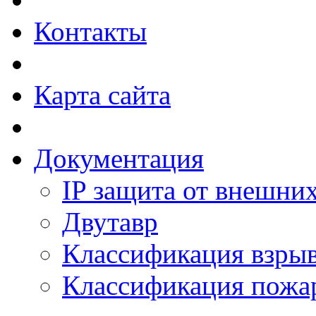
Контакты
Карта сайта
Документация
IP защита от внешни
Двутавр
Классификация взры
Классификация пожа