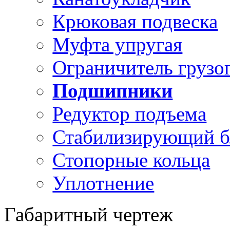
Крюковая подвеска
Муфта упругая
Ограничитель грузо
Подшипники
Редуктор подъема
Стабилизирующий б
Стопорные кольца
Уплотнение
Габаритный чертеж