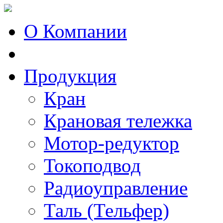
О Компании
Продукция
Кран
Крановая тележка
Мотор-редуктор
Токоподвод
Радиоуправление
Таль (Тельфер)