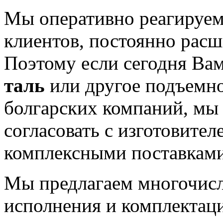
Мы оперативно реагируем
клиентов, постоянно расш
Поэтому если сегодня Ва
таль
или другое подъемн
болгарских компаний, мы 
согласовать с изготовител
комплексными поставками
Мы предлагаем многочис
исполнения и комплекта