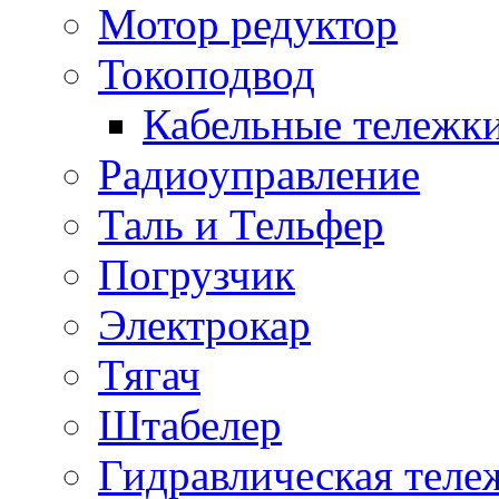
Мотор редуктор
Токоподвод
Кабельные тележк
Радиоуправление
Таль и Тельфер
Погрузчик
Электрокар
Тягач
Штабелер
Гидравлическая теле