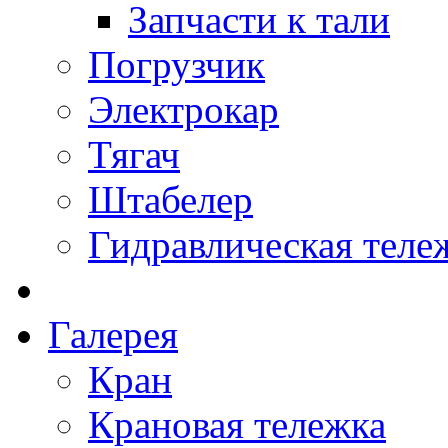
Запчасти к тали
Погрузчик
Электрокар
Тягач
Штабелер
Гидравлическая теле
Галерея
Кран
Крановая тележка