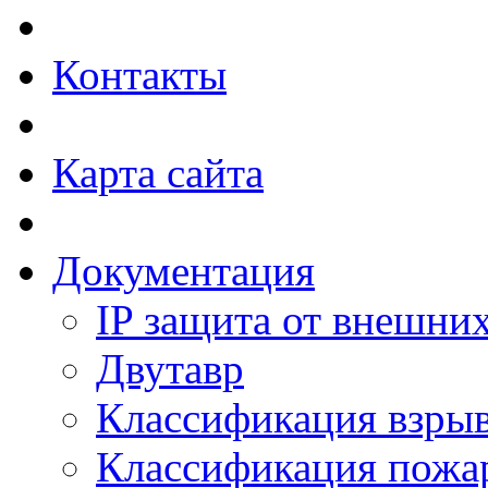
Контакты
Карта сайта
Документация
IP защита от внешни
Двутавр
Классификация взры
Классификация пожа