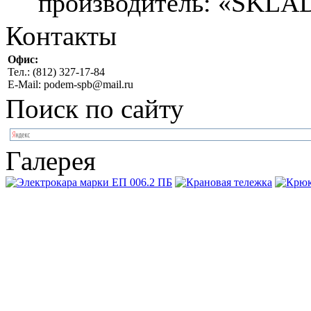
производитель: «SKL
Контакты
Офис:
Тел.: (812) 327-17-84
E-Mail: podem-spb@mail.ru
Поиск по сайту
Галерея