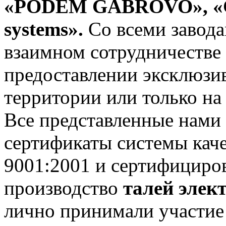
«PODEM GABROVO»,
«
systems».
Со всеми завода
взаимном сотрудничестве 
предоставлении эксклюзив
территории или только на
Все представленные нами
сертификаты системы кач
9001:2001 и сертифициро
производство
талей элек
лично принимали участие