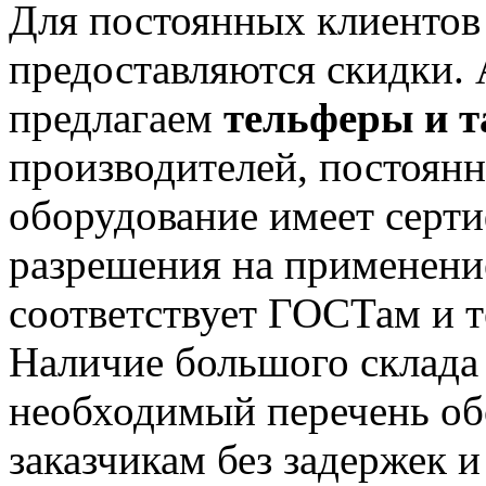
Для постоянных клиентов
предоставляются скидки. 
предлагаем
тельферы и т
производителей, постоянн
оборудование имеет серти
разрешения на применени
соответствует ГОСТам и 
Наличие большого склада
необходимый перечень обо
заказчикам без задержек 