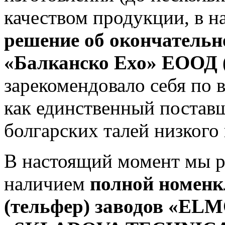
качеством продукции, в н
решение об окончательн
«Балканско Ехо» ЕООД
зарекомендовало себя по 
как единственный постав
болгарских талей низкого 
В настоящий момент мы ра
наличием
полной номенк
(тельфер) заводов «EL