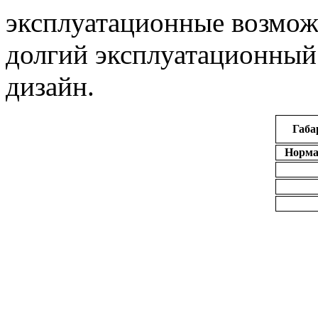
эксплуатационные возмож
долгий эксплуатационный
дизайн.
Габа
Норма