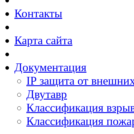
Контакты
Карта сайта
Документация
IP защита от внешни
Двутавр
Классификация взры
Классификация пожа