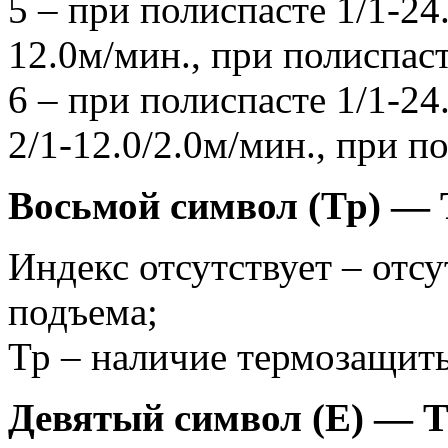
5 – при полиспасте 1/1-24
12.0м/мин., при полиспаст
6 – при полиспасте 1/1-24
2/1-12.0/2.0м/мин., при по
Восьмой символ (Тр)
Индекс отсутствует – отс
подъема;
Тр – наличие термозащиты
Девятый символ (Е) 