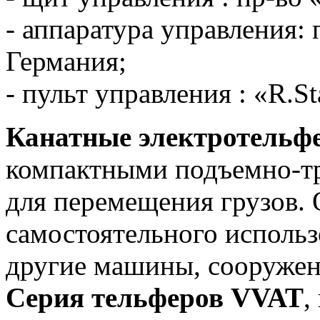
- аппаратура управления: 
Германия;
- пульт управления : «R.S
Канатные электротельф
компактными подъемно-т
для перемещения грузов.
самостоятельного использ
другие машины, сооружен
Серия тельферов VVAT
,