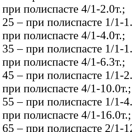
при полиспасте 4/1-2.0т.;
25 – при полиспасте 1/1-1.
при полиспасте 4/1-4.0т.;
35 – при полиспасте 1/1-1.
при полиспасте 4/1-6.3т.;
45 – при полиспасте 1/1-2.
при полиспасте 4/1-10.0т.;
55 – при полиспасте 1/1-4.
при полиспасте 4/1-16.0т.;
65 – при полиспасте 2/1-12