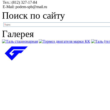
Тел.: (812) 327-17-84
E-Mail: podem-spb@mail.ru
Поиск по сайту
Галерея