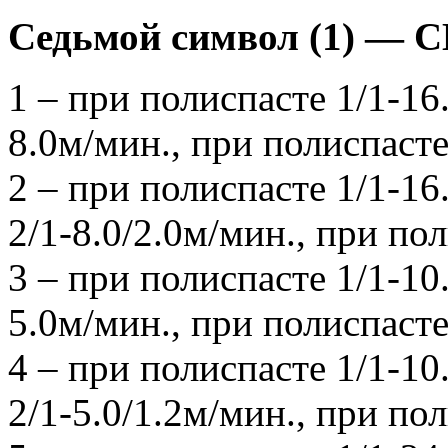
Седьмой символ (1) 
1 – при полиспасте 1/1-16
8.0м/мин., при полиспасте
2 – при полиспасте 1/1-16
2/1-8.0/2.0м/мин., при пол
3 – при полиспасте 1/1-10
5.0м/мин., при полиспасте
4 – при полиспасте 1/1-10
2/1-5.0/1.2м/мин., при пол