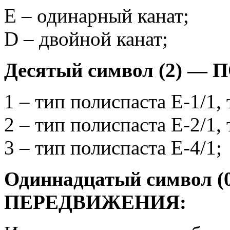
Е – одинарный канат;
D – двойной канат;
Десятый символ (2) 
1 – тип полиспаста Е-1/1,
2 – тип полиспаста Е-2/1,
3 – тип полиспаста Е-4/1;
Одиннадцатый символ 
ПЕРЕДВИЖЕНИЯ: