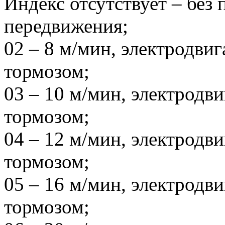
Индекс отсутствует – без
передвижения;
02 – 8 м/мин, электродви
тормозом;
03 – 10 м/мин, электродв
тормозом;
04 – 12 м/мин, электродв
тормозом;
05 – 16 м/мин, электродв
тормозом;