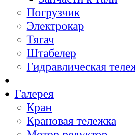
Погрузчик
Электрокар
Тягач
Штабелер
Гидравлическая теле
Галерея
Кран
Крановая тележка
Мотор редуктор