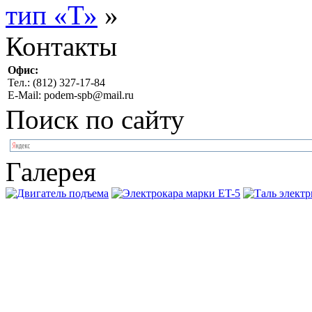
тип «Т»
»
Контакты
Офис:
Тел.: (812) 327-17-84
E-Mail: podem-spb@mail.ru
Поиск по сайту
Галерея