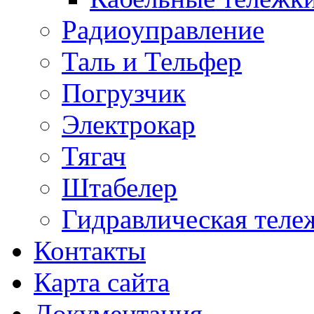
Радиоуправление
Таль и Тельфер
Погрузчик
Электрокар
Тягач
Штабелер
Гидравлическая теле
Контакты
Карта сайта
Документация