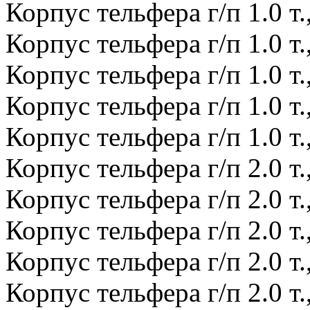
Корпус тельфера г/п 1.0 т.
Корпус тельфера г/п 1.0 т.
Корпус тельфера г/п 1.0 т.
Корпус тельфера г/п 1.0 т.
Корпус тельфера г/п 1.0 т.
Корпус тельфера г/п 2.0 т.
Корпус тельфера г/п 2.0 т.
Корпус тельфера г/п 2.0 т.
Корпус тельфера г/п 2.0 т.
Корпус тельфера г/п 2.0 т.