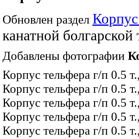
Корпус
Обновлен раздел
канатной болгарской 
Добавлены фотографии
К
Корпус тельфера г/п 0.5 т.
Корпус тельфера г/п 0.5 т.
Корпус тельфера г/п 0.5 т.
Корпус тельфера г/п 0.5 т.
Корпус тельфера г/п 0.5 т.