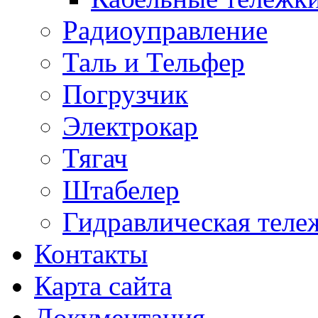
Радиоуправление
Таль и Тельфер
Погрузчик
Электрокар
Тягач
Штабелер
Гидравлическая теле
Контакты
Карта сайта
Документация