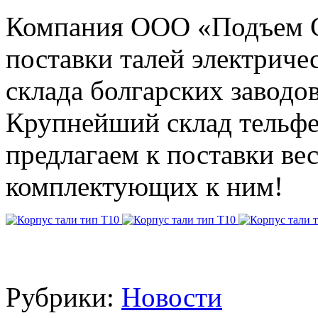
Компания ООО «Подъем С
поставки талей электричес
склада болгарских заводо
Крупнейший склад тельфе
предлагаем к поставки ве
комплектующих к ним!
Рубрики:
Новости