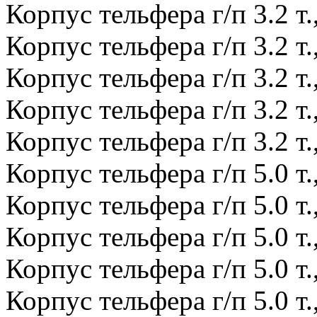
Корпус тельфера г/п 3.2 т.
Корпус тельфера г/п 3.2 т.
Корпус тельфера г/п 3.2 т.
Корпус тельфера г/п 3.2 т.
Корпус тельфера г/п 3.2 т.
Корпус тельфера г/п 5.0 т.
Корпус тельфера г/п 5.0 т.
Корпус тельфера г/п 5.0 т.
Корпус тельфера г/п 5.0 т.
Корпус тельфера г/п 5.0 т.