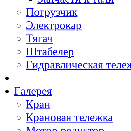
Погрузчик
Электрокар
Тягач
Штабелер
Гидравлическая теле
Галерея
Кран
Крановая тележка
Мотор редуктор