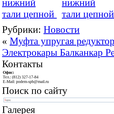
Рубрики:
Новости
«
Муфта упругая редукто
Электрокары Балканкар Р
Контакты
Офис:
Тел.: (812) 327-17-84
E-Mail: podem-spb@mail.ru
Поиск по сайту
Галерея