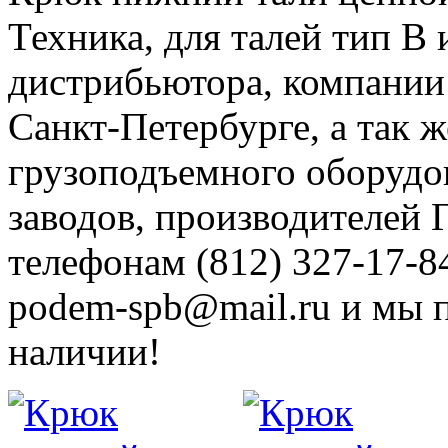
Техника, для талей тип B
дистрибьютора, компании
Санкт-Петербурге, а так ж
грузоподъемного оборудо
заводов, производителей
телефонам (812) 327-17-8
podem-spb@mail.ru и мы 
наличии!