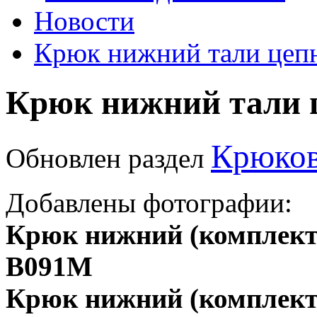
Новости
Крюк нижний тали цеп
Крюк нижний тали 
Крюков
Обновлен раздел
Добавлены фотографии:
Крюк нижний (комплект) 
В091М
Крюк нижний (комплект) 