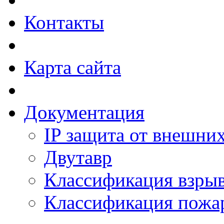
Контакты
Карта сайта
Документация
IP защита от внешни
Двутавр
Классификация взры
Классификация пожа