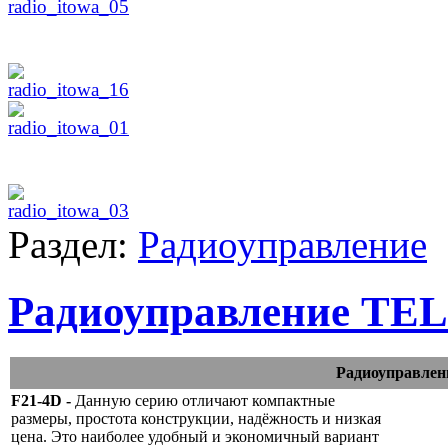
Раздел:
Радиоуправление
Радиоуправление T
Радиоуправле
F21-4D -
Данную серию отличают компактные
размеры, простота конструкции, надёжность и низкая
цена. Это наиболее удобный и экономичный вариант