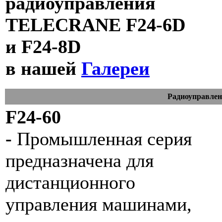
радиоуправления
TELECRANE
F24-6D
и F24-8D
в нашей
Галереи
Радиоуправле
F24-60
-
Промышленная серия
предназначена для
дистанционного
управления машинами,