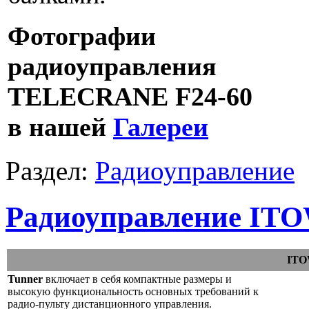
Фотографии
радиоуправления
TELECRANE
F24-60
в нашей
Галереи
Раздел:
Радиоуправление
Радиоуправление IT
ITO
Tunner
включает в себя компактные размеры и
высокую функциональность основных требований к
радио-пульту дистанционного управления.