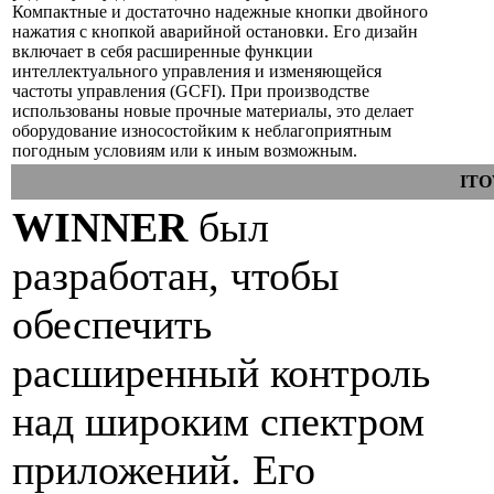
Компактные и достаточно надежные кнопки двойного
нажатия с кнопкой аварийной остановки. Его дизайн
включает в себя расширенные функции
интеллектуального управления и изменяющейся
частоты управления (GCFI). При производстве
использованы новые прочные материалы, это делает
оборудование износостойким к неблагоприятным
погодным условиям или к иным возможным.
ITO
WINNER
был
разработан, чтобы
обеспечить
расширенный контроль
над широким спектром
приложений. Его