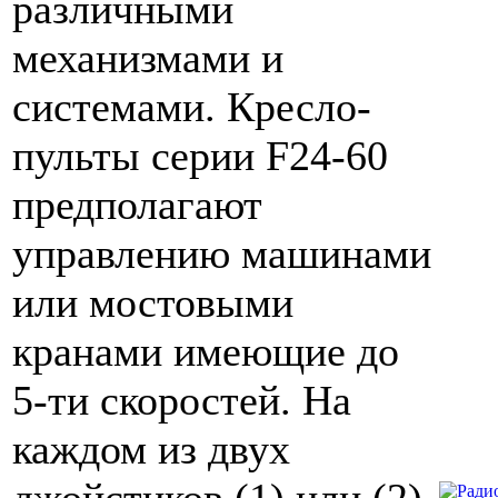
различными
механизмами и
системами. Кресло-
пульты серии F24-60
предполагают
управлению машинами
или мостовыми
кранами имеющие до
5-ти скоростей. На
каждом из двух