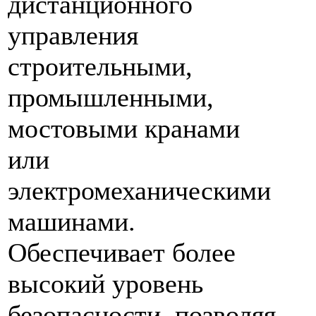
дистанционного
управления
строительными,
промышленными,
мостовыми кранами
или
электромеханическими
машинами.
Обеспечивает более
высокий уровень
безопасности, позволяя