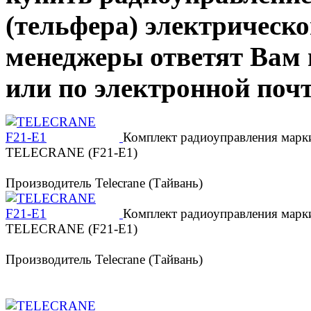
(тельфера) электрическо
менеджеры ответят Вам п
или по электронной почт
Комплект радиоуправления марк
TELECRANE (F21-Е1)
Производитель Telecrane (Тайвань)
Комплект радиоуправления марк
TELECRANE (F21-Е1)
Производитель Telecrane (Тайвань)