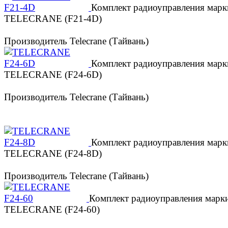
Комплект радиоуправления марк
TELECRANE (F21-4D)
Производитель Telecrane (Тайвань)
Комплект радиоуправления марк
TELECRANE (F24-6D)
Производитель Telecrane (Тайвань)
Комплект радиоуправления марк
TELECRANE (F24-8D)
Производитель Telecrane (Тайвань)
Комплект радиоуправления марк
TELECRANE (F24-60)