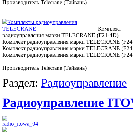
Производитель Telecrane (Тайвань)
Комплект
радиоуправления марки TELECRANE (F21-4D)
Комплект радиоуправления марки TELECRANE (F24
Комплект радиоуправления марки TELECRANE (F24
Комплект радиоуправления марки TELECRANE (F24
Производитель Telecrane (Тайвань)
Раздел:
Радиоуправление
Радиоуправление IT