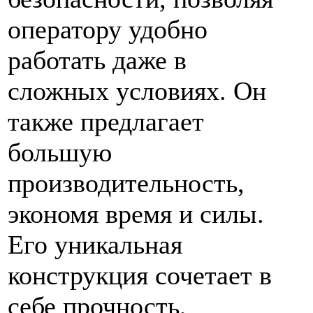
оператору удобно
работать даже в
сложных условиях. Он
также предлагает
большую
производительность,
экономя время и силы.
Его уникальная
конструкция сочетает в
себе прочность,