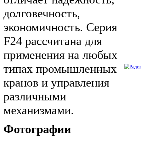
долговечность,
экономичность. Серия
F24 рассчитана для
применения на любых
типах промышленных
кранов и управления
различными
механизмами.
Фотографии