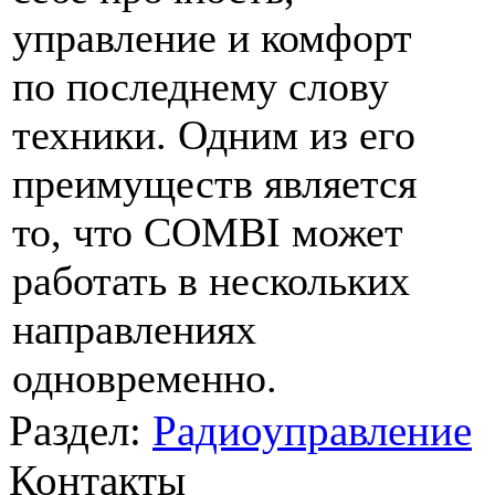
управление и комфорт
по последнему слову
техники. Одним из его
преимуществ является
то, что COMBI может
работать в нескольких
направлениях
одновременно.
Раздел:
Радиоуправление
Контакты