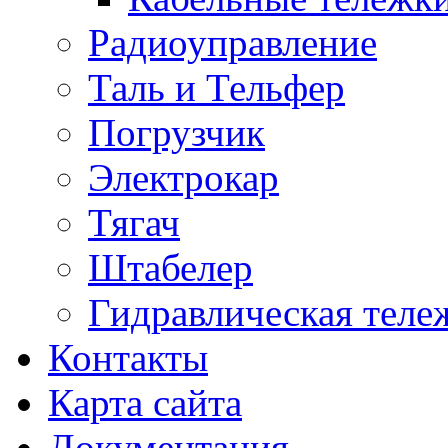
Радиоуправление
Таль и Тельфер
Погрузчик
Электрокар
Тягач
Штабелер
Гидравлическая теле
Контакты
Карта сайта
Документация