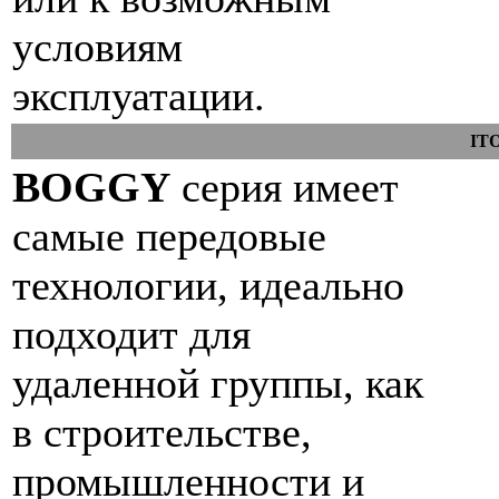
условиям
эксплуатации.
IT
BOGGY
серия имеет
самые передовые
технологии, идеально
подходит для
удаленной группы, как
в строительстве,
промышленности и