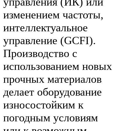
управления (ИК) или
изменением частоты,
интеллектуальное
управление (GCFI).
Производство с
использованием новых
прочных материалов
делает оборудование
износостойким к
погодным условиям
или к возможным