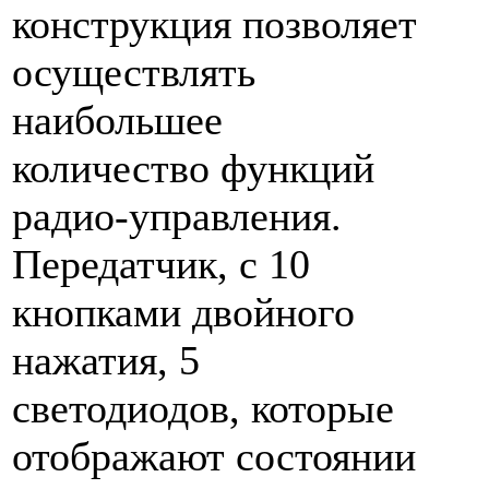
конструкция позволяет
осуществлять
наибольшее
количество функций
радио-управления.
Передатчик, с 10
кнопками двойного
нажатия, 5
светодиодов, которые
отображают состоянии