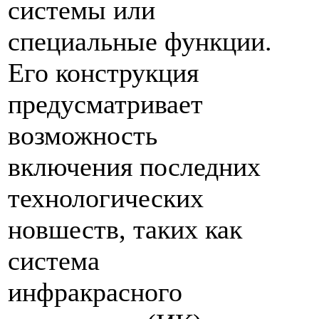
системы или
специальные функции.
Его конструкция
предусматривает
возможность
включения последних
технологических
новшеств, таких как
система
инфракрасного