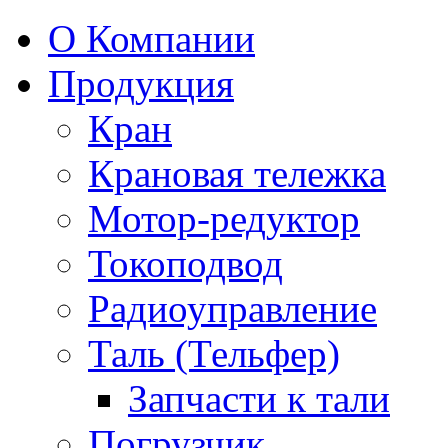
О Компании
Продукция
Кран
Крановая тележка
Мотор-редуктор
Токоподвод
Радиоуправление
Таль (Тельфер)
Запчасти к тали
Погрузчик