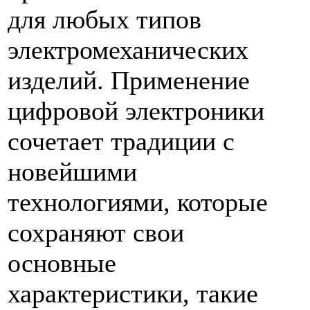
для любых типов
электромеханических
изделий. Применение
цифровой электроники
сочетает традиции с
новейшими
технологиями, которые
сохраняют свои
основные
характеристики, такие