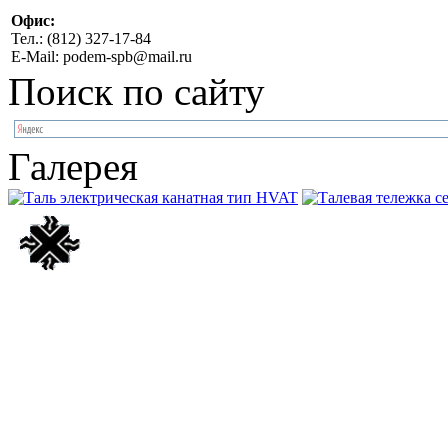
Офис:
Тел.: (812) 327-17-84
E-Mail: podem-spb@mail.ru
Поиск по сайту
Галерея