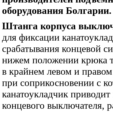
оборудования Болгарии.
Штанга корпуса выклю
для фиксации канатоукладч
срабатывания концевой си
нижем положении крюка т
в крайнем левом и правом
при соприкосновении с ко
канатоукладчик приводит 
концевого выключателя, 