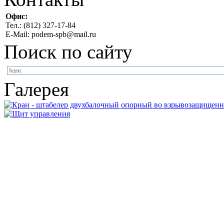
Офис:
Тел.: (812) 327-17-84
E-Mail: podem-spb@mail.ru
Поиск по сайту
Галерея