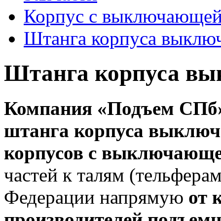
Корпус с выключающей
Штанга корпуса выклю
Штанга корпуса в
Компания «Подъем СПб
штанга корпуса выключ
корпусов с выключающе
частей к талям (тельфера
Федерации напрямую
от 
производителей подъемн