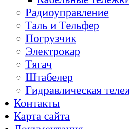
Радиоуправление
Таль и Тельфер
Погрузчик
Электрокар
Тягач
Штабелер
Гидравлическая теле
Контакты
Карта сайта
Документация