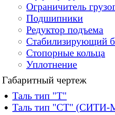
Ограничитель грузо
Подшипники
Редуктор подъема
Стабилизирующий б
Стопорные кольца
Уплотнение
Габаритный чертеж
Таль тип "Т"
Таль тип "СТ" (СИТИ-