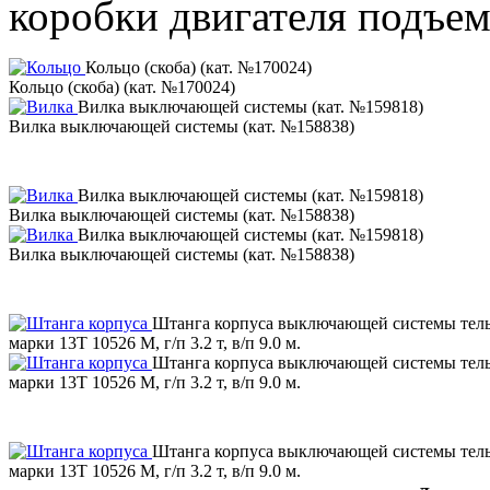
коробки двигателя подъем
Кольцо (скоба) (кат. №170024)
Кольцо (скоба) (кат. №170024)
Вилка выключающей системы (кат. №159818)
Вилка выключающей системы (кат. №158838)
Вилка выключающей системы (кат. №159818)
Вилка выключающей системы (кат. №158838)
Вилка выключающей системы (кат. №159818)
Вилка выключающей системы (кат. №158838)
Штанга корпуса выключающей системы тел
марки 13Т 10526 M, г/п 3.2 т, в/п 9.0 м.
Штанга корпуса выключающей системы тел
марки 13Т 10526 M, г/п 3.2 т, в/п 9.0 м.
Штанга корпуса выключающей системы тел
марки 13Т 10526 M, г/п 3.2 т, в/п 9.0 м.