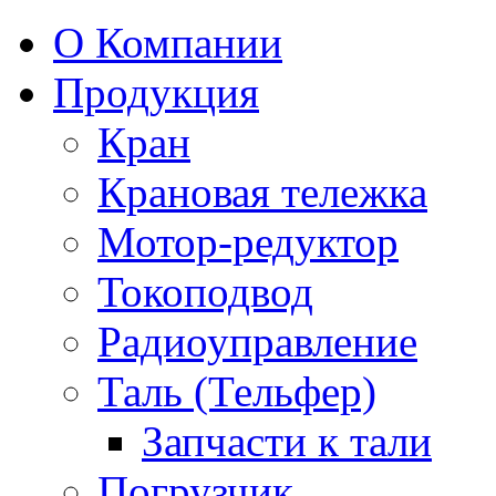
О Компании
Продукция
Кран
Крановая тележка
Мотор-редуктор
Токоподвод
Радиоуправление
Таль (Тельфер)
Запчасти к тали
Погрузчик