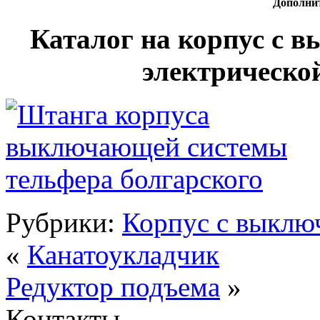
Дополни
Каталог на корпус с 
электрическо
Рубрики:
Корпус с выклю
«
Канатоукладчик
Редуктор подъема
»
Контакты