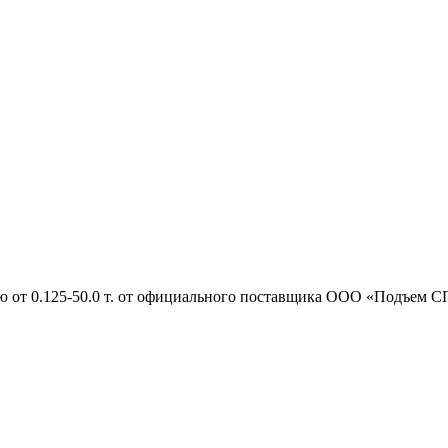
ью от 0.125-50.0 т. от официального поставщика ООО «Подъем С