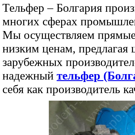
Тельфер – Болгария произ
многих сферах промышлен
Мы осуществляем прямые 
низким ценам, предлагая 
зарубежных производител
надежный
тельфер (Болг
себя как производитель к