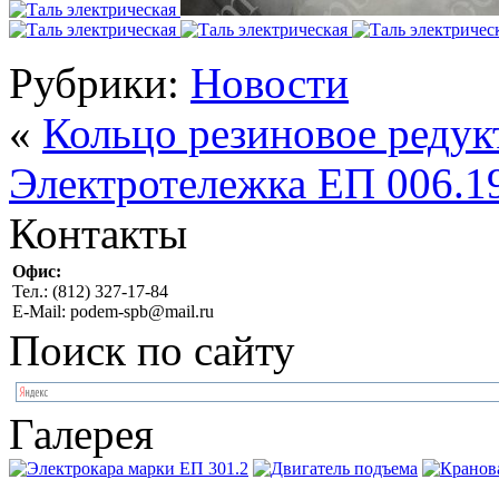
Рубрики:
Новости
«
Кольцо резиновое редук
Электротележка ЕП 006.1
Контакты
Офис:
Тел.: (812) 327-17-84
E-Mail: podem-spb@mail.ru
Поиск по сайту
Галерея