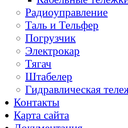
Радиоуправление
Таль и Тельфер
Погрузчик
Электрокар
Тягач
Штабелер
Гидравлическая теле
Контакты
Карта сайта
Документация