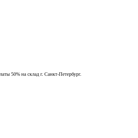
аты 50% на склад г. Санкт-Петербург.