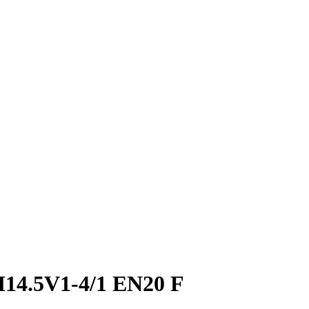
14.5V1-4/1 EN20 F