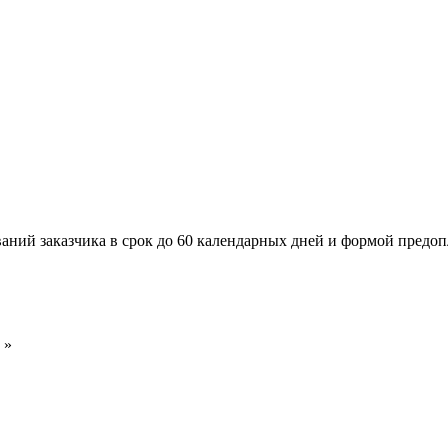
аний заказчика в срок до 60 календарных дней и формой предопл
»