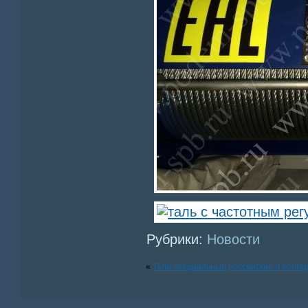
Рубрики:
Новости
«
Тали специальные российские и болга