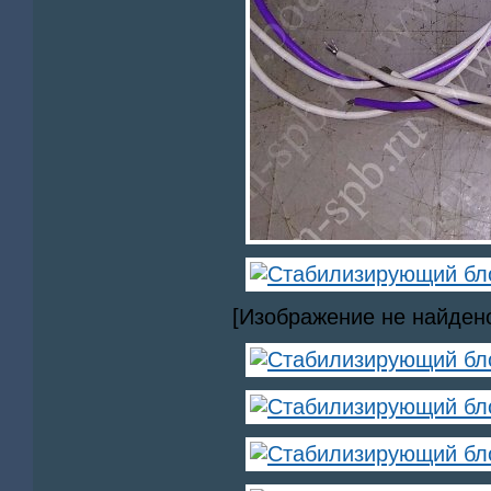
[Изображение не найден