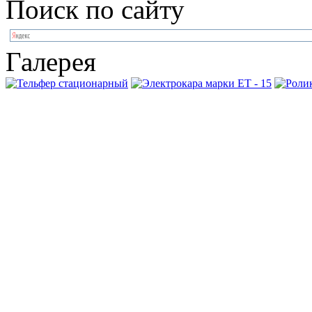
Поиск по сайту
Галерея