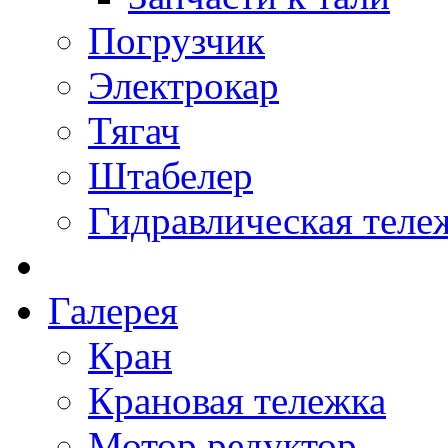
Погрузчик
Электрокар
Тягач
Штабелер
Гидравлическая теле
Галерея
Кран
Крановая тележка
Мотор редуктор