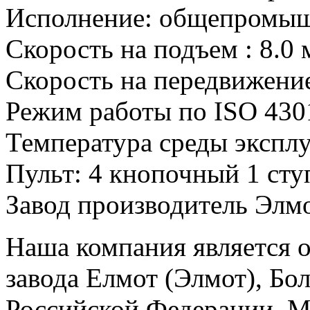
Исполнение: общепромы
Скорость на подъем : 8.0 
Скорость на передвижение
Режим работы по ISO 430
Температура среды эксплу
Пульт: 4 кнопочный 1 ст
Завод производитель Элмо
Наша компания является
завода Елмот (Элмот), Бо
Российской Федерации. М