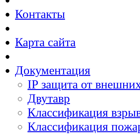
Контакты
Карта сайта
Документация
IP защита от внешни
Двутавр
Классификация взры
Классификация пожа