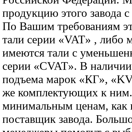
продукцию этого завода с 
По Вашим требованиям эт
тали серии «VAT» , либо 
имеются тали с уменьшен
серии «CVAT». В наличии 
подъема марок «КГ», «KV
же комплектующих к ним
минимальным ценам, как
поставщик завода. Больш