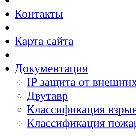
Контакты
Карта сайта
Документация
IP защита от внешни
Двутавр
Классификация взры
Классификация пожа