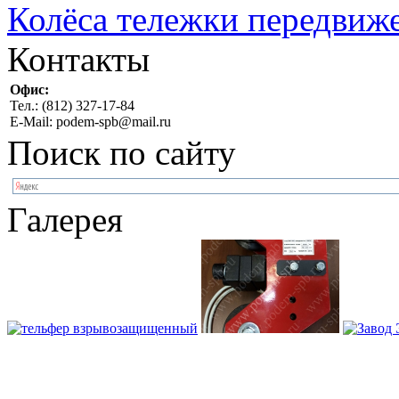
Колёса тележки передвиж
Контакты
Офис:
Тел.: (812) 327-17-84
E-Mail: podem-spb@mail.ru
Поиск по сайту
Галерея