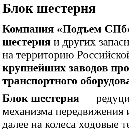
Блок шестерня
Компания «Подъем СПб
шестерня
и других запасн
на территорию Российск
крупнейших заводов про
транспортного оборудов
Блок шестерня
— редуцир
механизма передвижения 
далее на колеса ходовые 