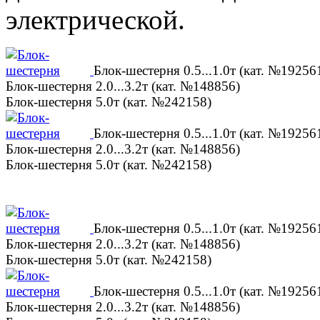
электрической.
Блок-шестерня 0.5...1.0т (кат. №19256
Блок-шестерня 2.0...3.2т (кат. №148856)
Блок-шестерня 5.0т (кат. №242158)
Блок-шестерня 0.5...1.0т (кат. №19256
Блок-шестерня 2.0...3.2т (кат. №148856)
Блок-шестерня 5.0т (кат. №242158)
Блок-шестерня 0.5...1.0т (кат. №19256
Блок-шестерня 2.0...3.2т (кат. №148856)
Блок-шестерня 5.0т (кат. №242158)
Блок-шестерня 0.5...1.0т (кат. №19256
Блок-шестерня 2.0...3.2т (кат. №148856)