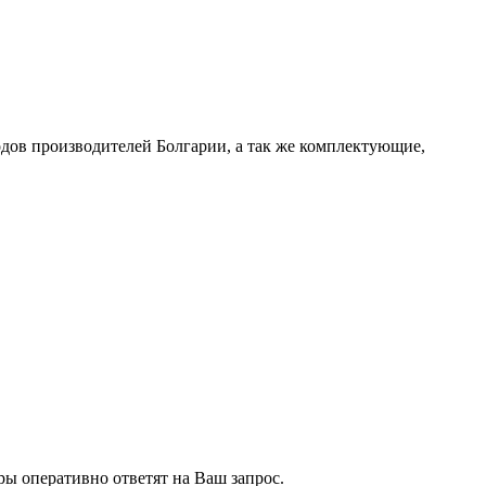
дов производителей Болгарии, а так же комплектующие,
ры оперативно ответят на Ваш запрос.