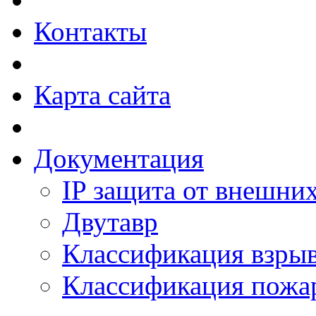
Контакты
Карта сайта
Документация
IP защита от внешни
Двутавр
Классификация взры
Классификация пожа