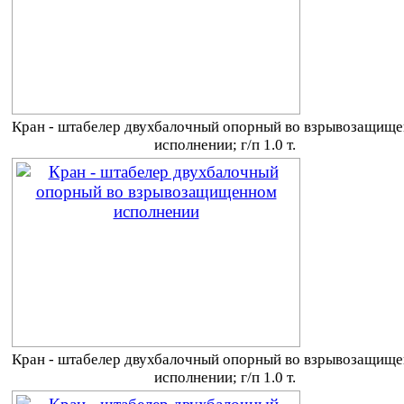
Кран - штабелер двухбалочный опорный во взрывозащищ
исполнении; г/п 1.0 т.
Кран - штабелер двухбалочный опорный во взрывозащищ
исполнении; г/п 1.0 т.