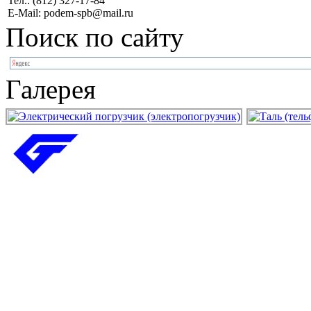
Тел.: (812) 327-17-84
E-Mail: podem-spb@mail.ru
Поиск по сайту
Галерея