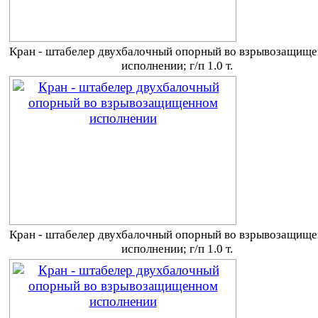
Кран - штабелер двухбалочный опорный во взрывозащищ
исполнении; г/п 1.0 т.
Кран - штабелер двухбалочный опорный во взрывозащищ
исполнении; г/п 1.0 т.