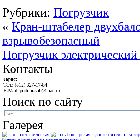
Рубрики:
Погрузчик
«
Кран-штабелер двухбал
взрывобезопасный
Погрузчик электрический
Контакты
Офис:
Тел.: (812) 327-17-84
E-Mail: podem-spb@mail.ru
Поиск по сайту
Галерея