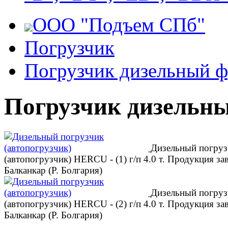
ООО "Подъем СПб"
Погрузчик
Погрузчик дизельный 
Погрузчик дизельн
Дизельный погруз
(автопогрузчик) HERCU - (1) г/п 4.0 т. Продукция за
Балканкар (Р. Болгария)
Дизельный погруз
(автопогрузчик) HERCU - (2) г/п 4.0 т. Продукция за
Балканкар (Р. Болгария)