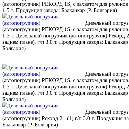
(автопогрузчик) РЕКОРД 1S, c захватом для рулонов 
1.5 т. Продукция завода: Балканкар (Р. Болгария)
Дизельный погруз
(автопогрузчик) РЕКОРД 1S, c захватом для рулонов.
1.5 т. Дизельный погрузчик (автопогрузчик) Рекорд 2
заднем плане). г/п 3.0 т. Продукция завода: Балканкар 
Болгария)
Дизельный погруз
(автопогрузчик) РЕКОРД 1S, c захватом для рулонов.
1.5 т. Дизельный погрузчик (автопогрузчик) Рекорд 2
заднем плане). г/п 3.0 т. Продукция завода: Балканкар 
Болгария)
Дизельный погруз
(автопогрузчик) Рекорд 2 - (1) г/п 3.0 т. Продукция за
Балканкар (Р. Болгария)