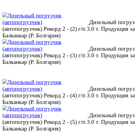
Дизельный погруз
(автопогрузчик) Рекорд 2 - (2) г/п 3.0 т. Продукция за
Балканкар (Р. Болгария)
Дизельный погруз
(автопогрузчик) Рекорд 2 - (3) г/п 3.0 т. Продукция за
Балканкар (Р. Болгария)
Дизельный погруз
(автопогрузчик) Рекорд 2 - (4) г/п 3.0 т. Продукция за
Балканкар (Р. Болгария)
Дизельный погруз
(автопогрузчик) Рекорд 2 - (5) г/п 3.0 т. Продукция за
Балканкар (Р. Болгария)