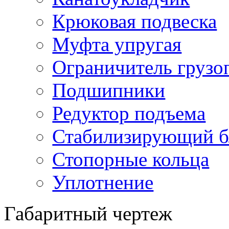
Крюковая подвеска
Муфта упругая
Ограничитель грузо
Подшипники
Редуктор подъема
Стабилизирующий б
Стопорные кольца
Уплотнение
Габаритный чертеж