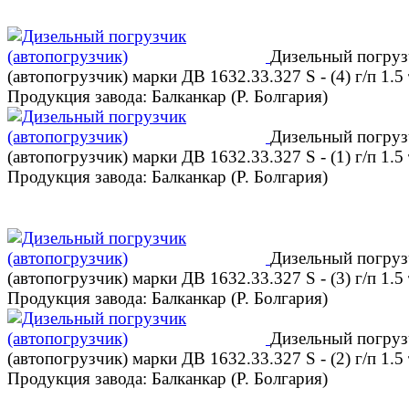
Дизельный погруз
(автопогрузчик) марки ДВ 1632.33.327 S - (4) г/п 1.5 
Продукция завода: Балканкар (Р. Болгария)
Дизельный погруз
(автопогрузчик) марки ДВ 1632.33.327 S - (1) г/п 1.5 
Продукция завода: Балканкар (Р. Болгария)
Дизельный погруз
(автопогрузчик) марки ДВ 1632.33.327 S - (3) г/п 1.5 
Продукция завода: Балканкар (Р. Болгария)
Дизельный погруз
(автопогрузчик) марки ДВ 1632.33.327 S - (2) г/п 1.5 
Продукция завода: Балканкар (Р. Болгария)