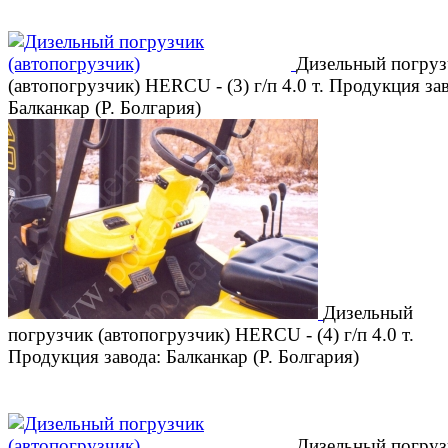
Дизельный погруз
(автопогрузчик) HERCU - (3) г/п 4.0 т. Продукция за
Балканкар (Р. Болгария)
Дизельный
погрузчик (автопогрузчик) HERCU - (4) г/п 4.0 т.
Продукция завода: Балканкар (Р. Болгария)
Дизельный погруз