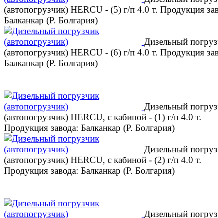
(автопогрузчик) HERCU - (5) г/п 4.0 т. Продукция за
Балканкар (Р. Болгария)
Дизельный погруз
(автопогрузчик) HERCU - (6) г/п 4.0 т. Продукция за
Балканкар (Р. Болгария)
Дизельный погруз
(автопогрузчик) HERCU, с кабиной - (1) г/п 4.0 т.
Продукция завода: Балканкар (Р. Болгария)
Дизельный погруз
(автопогрузчик) HERCU, с кабиной - (2) г/п 4.0 т.
Продукция завода: Балканкар (Р. Болгария)
Дизельный погруз