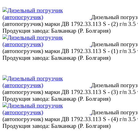
Дизельный погруз
(автопогрузчик) марки ДВ 1792.33.113 S - (2) г/п 3.5 
Продукция завода: Балканкар (Р. Болгария)
Дизельный погруз
(автопогрузчик) марки ДВ 1792.33.113 S - (1) г/п 3.5 
Продукция завода: Балканкар (Р. Болгария)
Дизельный погруз
(автопогрузчик) марки ДВ 1792.33.113 S - (3) г/п 3.5 
Продукция завода: Балканкар (Р. Болгария)
Дизельный погруз
(автопогрузчик) марки ДВ 1792.33.113 S - (4) г/п 3.5 
Продукция завода: Балканкар (Р. Болгария)