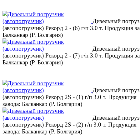
Дизельный погруз
(автопогрузчик) Рекорд 2 - (6) г/п 3.0 т. Продукция за
Балканкар (Р. Болгария)
Дизельный погруз
(автопогрузчик) Рекорд 2 - (7) г/п 3.0 т. Продукция за
Балканкар (Р. Болгария)
Дизельный погруз
(автопогрузчик) Рекорд 2S - (1) г/п 3.0 т. Продукция
завода: Балканкар (Р. Болгария)
Дизельный погруз
(автопогрузчик) Рекорд 2S - (2) г/п 3.0 т. Продукция
завода: Балканкар (Р. Болгария)