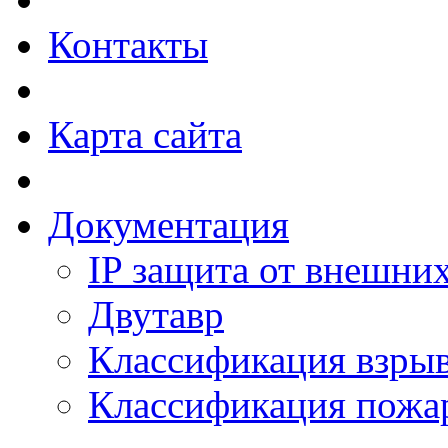
Контакты
Карта сайта
Документация
IP защита от внешни
Двутавр
Классификация взры
Классификация пожа