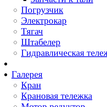
Погрузчик
Электрокар
Тягач
Штабелер
Гидравлическая теле
Галерея
Кран
Крановая тележка
Мотор редуктор