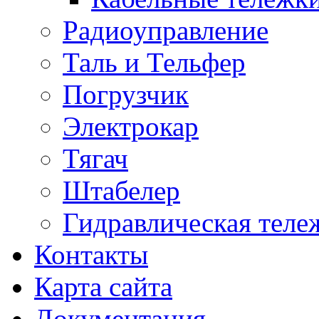
Радиоуправление
Таль и Тельфер
Погрузчик
Электрокар
Тягач
Штабелер
Гидравлическая теле
Контакты
Карта сайта
Документация