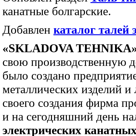
канатные болгарские.
Добавлен
каталог талей 
«SKLADOVA TEHNIKA» (
свою производственную де
было создано предприяти
металлических изделий и 
своего создания фирма п
и на сегодняшний день н
электрических канатных