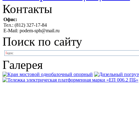
Контакты
Офис:
Тел.: (812) 327-17-84
E-Mail: podem-spb@mail.ru
Поиск по сайту
Галерея