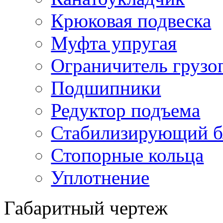
Крюковая подвеска
Муфта упругая
Ограничитель грузо
Подшипники
Редуктор подъема
Стабилизирующий б
Стопорные кольца
Уплотнение
Габаритный чертеж