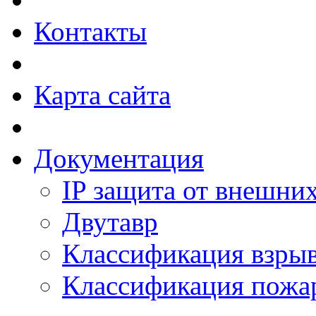
Контакты
Карта сайта
Документация
IP защита от внешни
Двутавр
Классификация взры
Классификация пожа