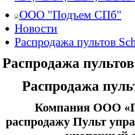
ООО "Подъем СПб"
Новости
Распродажа пультов Schn
Распродажа пультов 
Распродажа пуль
Компания ООО «П
распродажу
Пульт упра