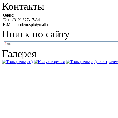
Контакты
Офис:
Тел.: (812) 327-17-84
E-Mail: podem-spb@mail.ru
Поиск по сайту
Галерея