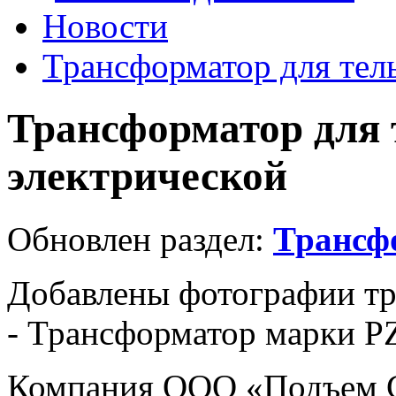
Новости
Трансформатор для тел
Трансформатор для 
электрической
Обновлен раздел:
Трансф
Добавлены фотографии тр
- Трансформатор марки P
Компания ООО «Подъем С