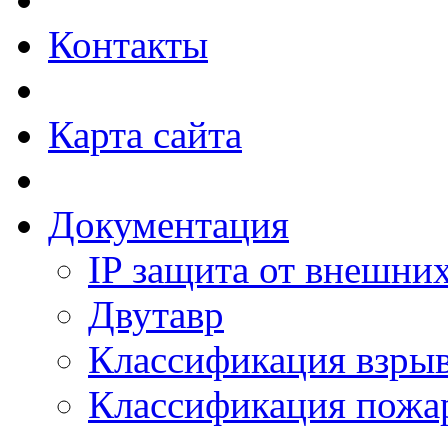
Контакты
Карта сайта
Документация
IP защита от внешни
Двутавр
Классификация взры
Классификация пожа