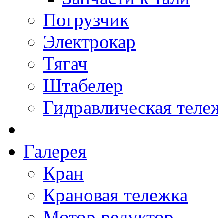
Погрузчик
Электрокар
Тягач
Штабелер
Гидравлическая теле
Галерея
Кран
Крановая тележка
Мотор редуктор