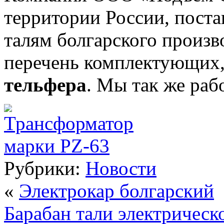
территории России, поста
талям болгарского произво
перечень комплектующих, 
тельфера
. Мы так же рабо
Рубрики:
Новости
«
Электрокар болгарский
Барабан тали электрическ