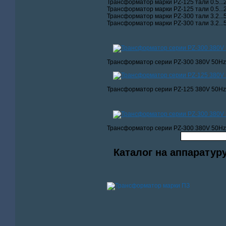
Трансформатор марки PZ-125 тали 0.5...2
Трансформатор марки PZ-125 тали 0.5...2
Трансформатор марки PZ-300 тали 3.2...5
Трансформатор марки PZ-300 тали 3.2...5
Трансформатор серии PZ-300 380V 50Hz
Трансформатор серии PZ-125 380V 50Hz
Трансформатор серии PZ-300 380V 50Hz
Каталог на аппаратур