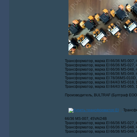
Трансформатор, марка EI 66/36 MS-007,
Трансформатор, марка EI 66/36 MS-027,
Трансформатор, марка EI 66/36 MS-048, 
Трансформатор, марка EI 66/36 MS-049, 
Трансформатор, марка EI 78/36MS-010D,
Трансформатор, марка EI 84/43 MS-018, 
Трансформатор, марка EI 84/43 MS-065,
Производитель, BULTRAF (Бултраф ЕООД
Трансфо
66/36 MS-007, 45VA/24В
Трансформатор, марка EI 66/36 MS-027,
Трансформатор, марка EI 66/36 MS-048, 
Трансформатор, марка EI 66/36 MS-049, 