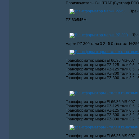
Производитель, BULTRAF (Бултраф ЕООД
Тран
PZ-63/545M
Тр
марки PZ-300 тали 3.2...5.0т (катал. №25
Трансформатор марки EI 66/36 MS-007
Трансформатор марки PZ-125 тали 0.5...2
Трансформатор марки PZ-125 тали 0.5...2
Трансформатор марки PZ-300 тали 3.2...5
Трансформатор марки PZ-300 тали 3.2...5
Трансформатор марки EI 66/36 MS-007
Трансформатор марки PZ-125 тали 0.5...2
Трансформатор марки PZ-125 тали 0.5...2
Трансформатор марки PZ-300 тали 3.2...5
Трансформатор марки PZ-300 тали 3.2...5
Трансформатор марки EI 66/36 MS-007