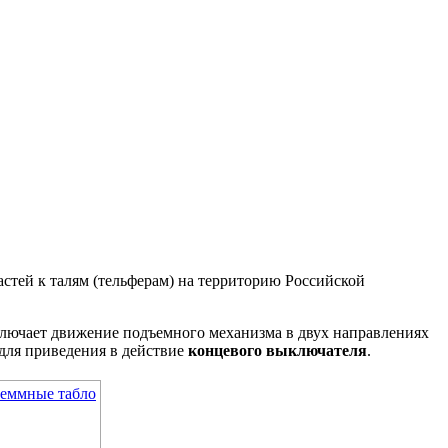
астей к талям (тельферам) на территорию Российской
ключает движение подъемного механизма в двух направлениях
 для приведения в действие
концевого выключателя
.