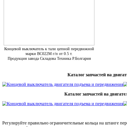
Концевой выключатель к тали цепной передвижной
марки ВС022М г/п от 0.5 т.
Продукция завода Складова Техника Р.Болгария
Каталог запчастей на двигат
Каталог запчастей на двигате
Регулируйте правильно ограничительные кольца на штанге пер