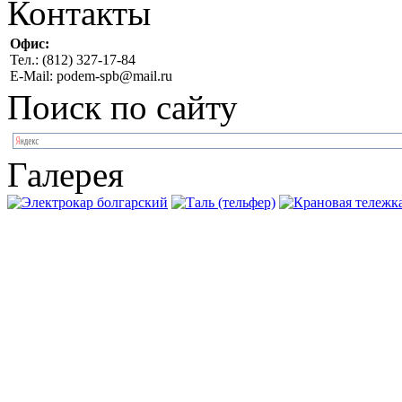
Контакты
Офис:
Тел.: (812) 327-17-84
E-Mail: podem-spb@mail.ru
Поиск по сайту
Галерея