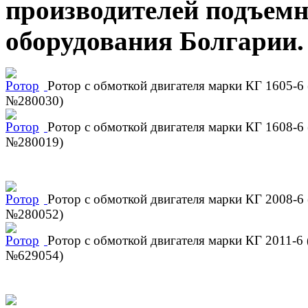
производителей подъемн
оборудования Болгарии.
Ротор с обмоткой двигателя марки КГ 1605-6 (
№280030)
Ротор с обмоткой двигателя марки КГ 1608-6 (
№280019)
Ротор с обмоткой двигателя марки КГ 2008-6 (
№280052)
Ротор с обмоткой двигателя марки КГ 2011-6 (
№629054)