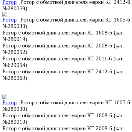
Ротор с обмоткой двигателя марки КГ 2412-6 (
№280069)
Ротор с обмоткой двигателя марки КГ 1605-6 (
№280030)
Ротор с обмоткой двигателя марки КГ 1608-6 (кат.
№280019)
Ротор с обмоткой двигателя марки КГ 2008-6 (кат.
№280052)
Ротор с обмоткой двигателя марки КГ 2011-6 (кат.
№629054)
Ротор с обмоткой двигателя марки КГ 2412-6 (кат.
№280069)
Ротор с обмоткой двигателя марки КГ 1605-6 (
№280030)
Ротор с обмоткой двигателя марки КГ 1608-6 (кат.
№280019)
Ротор с обмоткой двигателя марки КГ 2008-6 (кат.