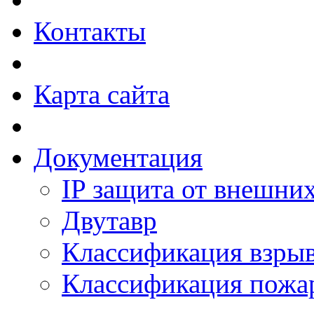
Контакты
Карта сайта
Документация
IP защита от внешни
Двутавр
Классификация взры
Классификация пожа