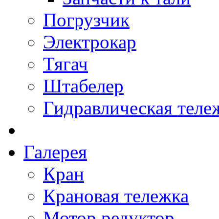
Погрузчик
Электрокар
Тягач
Штабелер
Гидравлическая теле
Галерея
Кран
Крановая тележка
Мотор редуктор