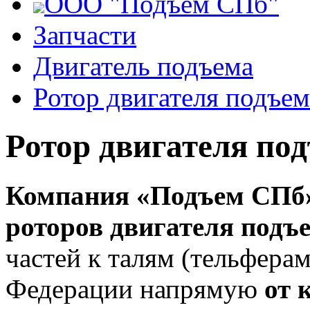
ООО "Подъем СПб"
Запчасти
Двигатель подъема
Ротор двигателя подъем
Ротор двигателя по
Компания «Подъем СПб
роторов двигателя подъе
частей к талям (тельфера
Федерации напрямую
от 