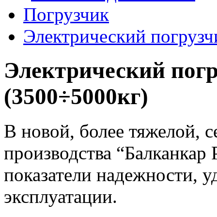
Погрузчик
Электрический погрузч
Электрический погр
(3500÷5000кг)
В новой, более тяжелой, 
производства “Балканкар
показатели надежности, у
эксплуатации.