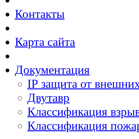
Контакты
Карта сайта
Документация
IP защита от внешни
Двутавр
Классификация взры
Классификация пожа