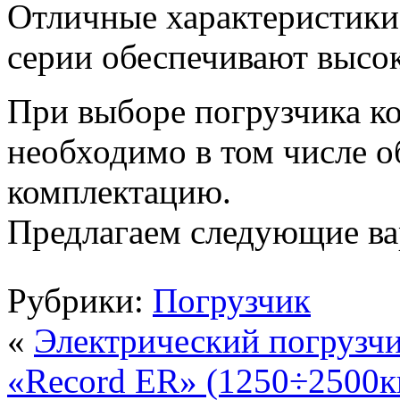
Отличные характеристики
серии обеспечивают высо
При выборе погрузчика к
необходимо в том числе о
комплектацию.
Предлагаем следующие ва
Рубрики:
Погрузчик
«
Электрический погрузч
«Record ER» (1250÷2500к