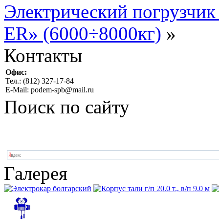
Электрический погрузчик
ER» (6000÷8000кг)
»
Контакты
Офис:
Тел.: (812) 327-17-84
E-Mail: podem-spb@mail.ru
Поиск по сайту
Галерея