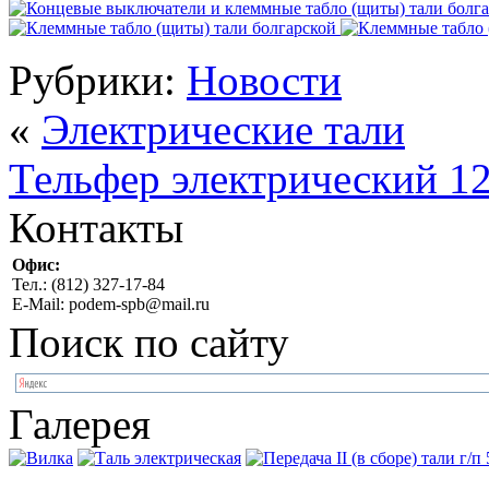
Рубрики:
Новости
«
Электрические тали
Тельфер электрический 
Контакты
Офис:
Тел.: (812) 327-17-84
E-Mail: podem-spb@mail.ru
Поиск по сайту
Галерея