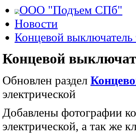
ООО "Подъем СПб"
Новости
Концевой выключатель 
Концевой выключат
Обновлен раздел
Концево
электрической
Добавлены фотографии ко
электрической, а так же 