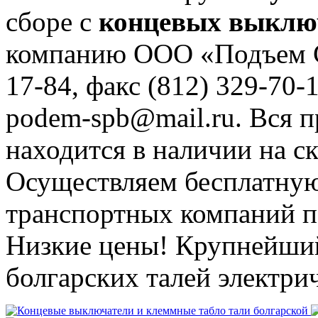
сборе с
концевых выклю
компанию ООО «Подъем С
17-84, факс (812) 329-70-
podem-spb@mail.ru. Вся 
находится в наличии на ск
Осуществляем бесплатную
транспортных компаний п
Низкие цены! Крупнейший
болгарских талей электри