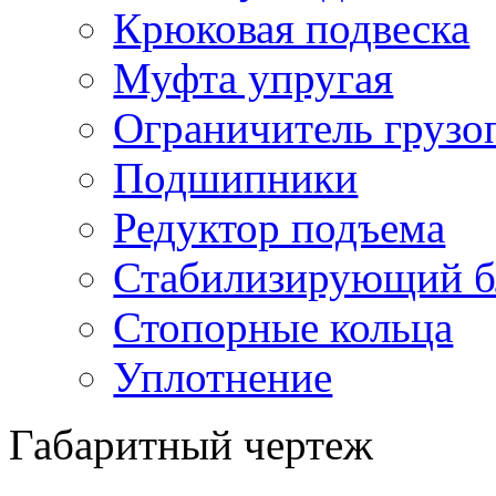
Крюковая подвеска
Муфта упругая
Ограничитель грузо
Подшипники
Редуктор подъема
Стабилизирующий б
Стопорные кольца
Уплотнение
Габаритный чертеж