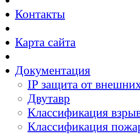
Контакты
Карта сайта
Документация
IP защита от внешни
Двутавр
Классификация взры
Классификация пожа