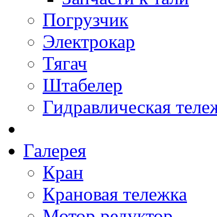
Погрузчик
Электрокар
Тягач
Штабелер
Гидравлическая теле
Галерея
Кран
Крановая тележка
Мотор редуктор