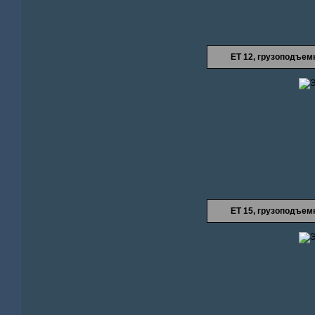
ЕТ 12, грузоподъе
ЕТ 15, грузоподъе